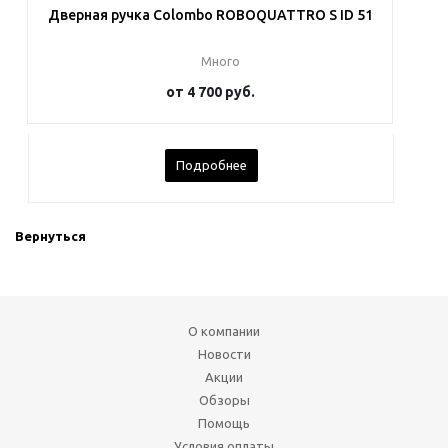
Дверная ручка Colombo ROBOQUATTRO S ID 51
Много
от
4 700 руб.
Подробнее
Вернуться
О компании
Новости
Акции
Обзоры
Помощь
Условия оплаты