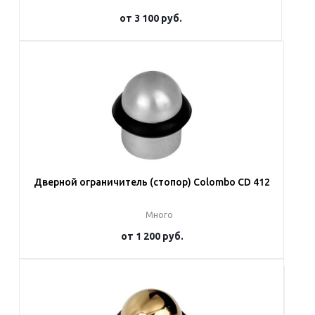
от
3 100 руб.
Подробнее
Дверной ограничитель (стопор) Colombo CD 412
Много
от
1 200 руб.
Подробнее