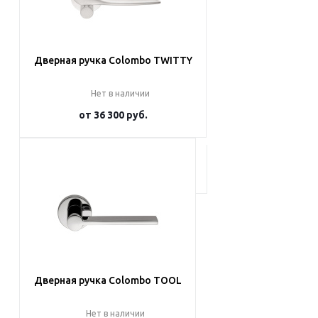
Дверная ручка Colombo TWITTY
Нет в наличии
от
36 300 руб.
Подробнее
Дверная ручка Colombo TOOL
Нет в наличии