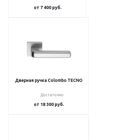
от
7 400 руб.
Подробнее
Дверная ручка Colombo TECNO
Достаточно
от
18 300 руб.
Подробнее