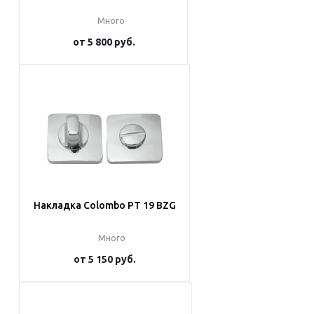
Много
от
5 800 руб.
Подробнее
Накладка Colombo PT 19 BZG
Много
от
5 150 руб.
Подробнее