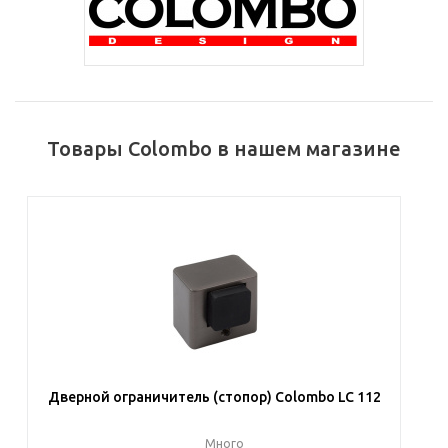
Товары Colombo в нашем магазине
Дверной ограничитель (стопор) Colombo LC 112
Много