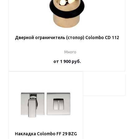
Дверной ограничитель (стопор) Colombo CD 112
Много
от
1 900 руб.
Подробнее
Накладка Colombo FF 29 BZG