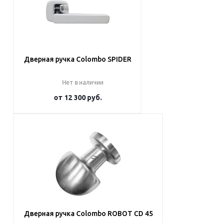
Дверная ручка Colombo SPIDER
Нет в наличии
от
12 300 руб.
Подробнее
Дверная ручка Colombo ROBOT CD 45