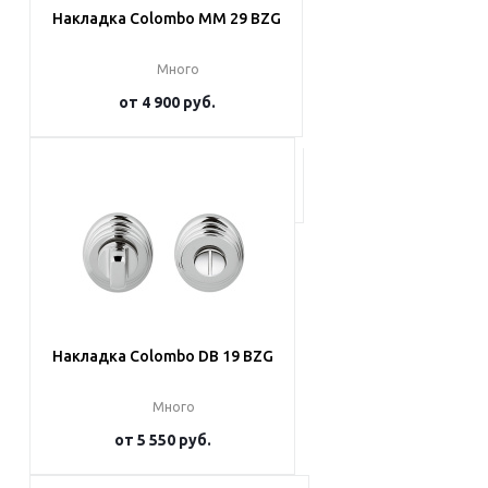
Накладка Colombo MM 29 BZG
Много
от
4 900 руб.
Подробнее
Накладка Colombo DB 19 BZG
Много
от
5 550 руб.