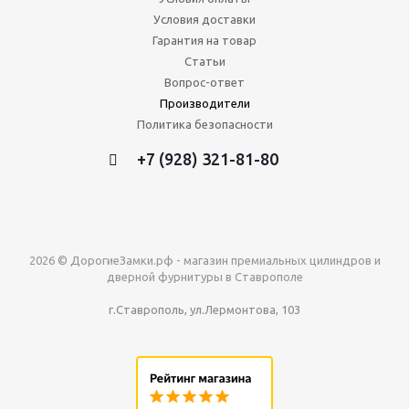
Условия доставки
Гарантия на товар
Статьи
Вопрос-ответ
Производители
Политика безопасности
+7 (928) 321-81-80
2026 © ДорогиеЗамки.рф - магазин премиальных цилиндров и
дверной фурнитуры в Ставрополе
г.Ставрополь, ул.Лермонтова, 103