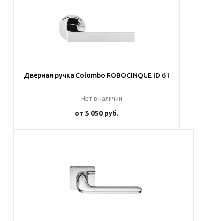
Дверная ручка Colombo ROBOCINQUE ID 61
Нет в наличии
от
5 050 руб.
Подробнее