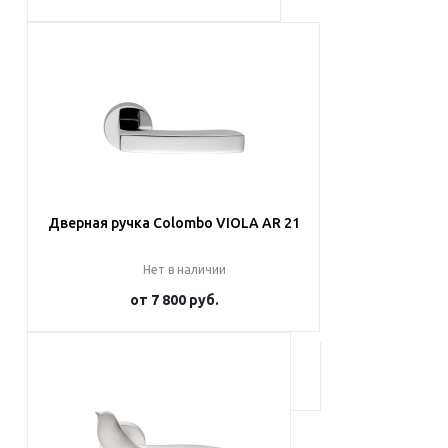
Подробнее
Дверная ручка Colombo VIOLA AR 21
Нет в наличии
от
7 800 руб.
Подробнее