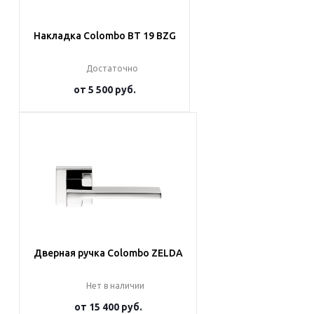
Накладка Colombo BT 19 BZG
Достаточно
от
5 500 руб.
Подробнее
Дверная ручка Colombo ZELDA
Нет в наличии
от
15 400 руб.