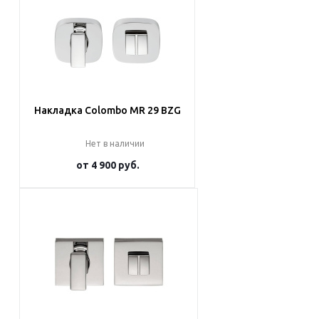
Накладка Colombo MR 29 BZG
Нет в наличии
от
4 900 руб.
Подробнее