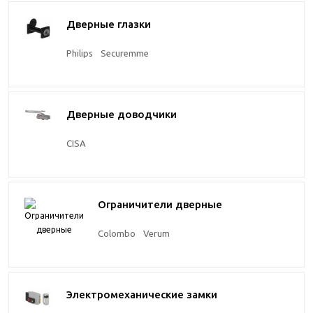
Дверные глазки
Philips
Securemme
Дверные доводчики
CISA
Ограничители дверные
Colombo
Verum
Электромеханические замки