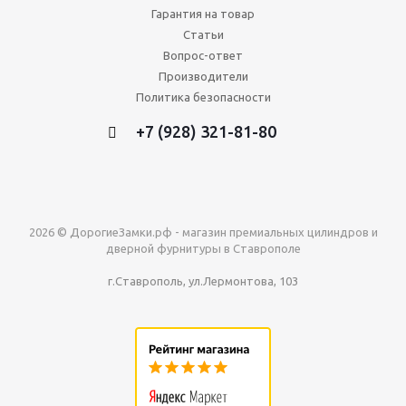
Гарантия на товар
Статьи
Вопрос-ответ
Производители
Политика безопасности
+7 (928) 321-81-80
2026 © ДорогиеЗамки.рф - магазин премиальных цилиндров и
дверной фурнитуры в Ставрополе
г.Ставрополь, ул.Лермонтова, 103