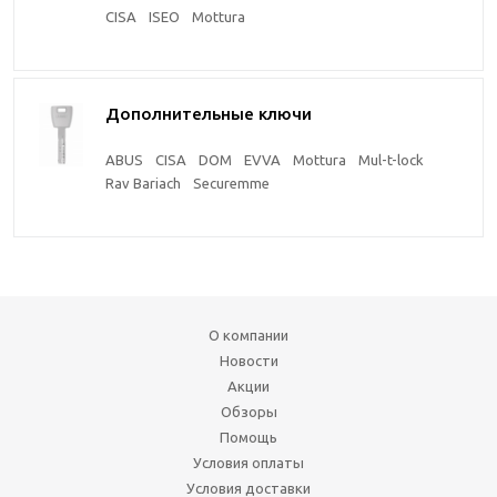
CISA
ISEO
Mottura
Дополнительные ключи
ABUS
CISA
DOM
EVVA
Mottura
Mul-t-lock
Rav Bariach
Securemme
О компании
Новости
Акции
Обзоры
Помощь
Условия оплаты
Условия доставки