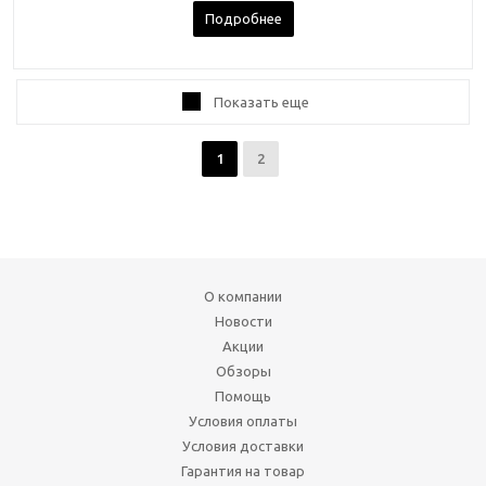
Подробнее
Показать еще
1
2
О компании
Новости
Акции
Обзоры
Помощь
Условия оплаты
Условия доставки
Гарантия на товар