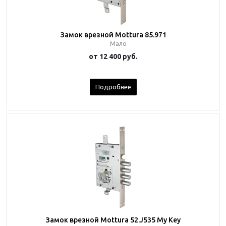
Замок врезной Mottura 85.971
Мало
от
12 400 руб.
Подробнее
Замок врезной Mottura 52.J535 My Key