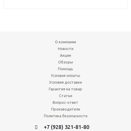
О компании
Новости
Акции
Обзоры
Помощь
Условия оплаты
Условия доставки
Гарантия на товар
Статьи
Вопрос-ответ
Производители
Политика безопасности
+7 (928) 321-81-80