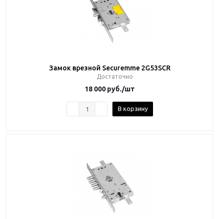
Замок врезной Securemme 2G53SCR
Достаточно
18 000
руб.
/шт
В корзину