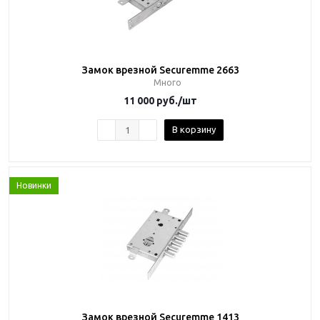
Замок врезной Securemme 2663
Много
11 000
руб.
/шт
В корзину
Новинки
Замок врезной Securemme 1413