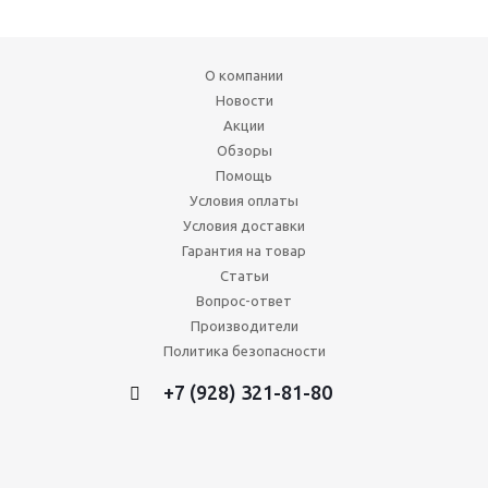
О компании
Новости
Акции
Обзоры
Помощь
Условия оплаты
Условия доставки
Гарантия на товар
Статьи
Вопрос-ответ
Производители
Политика безопасности
+7 (928) 321-81-80