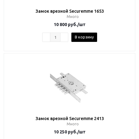
Замок врезной Securemme 1653
Много
10 800
руб.
/шт
В корзину
Замок врезной Securemme 2413
Много
10 250
руб.
/шт