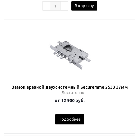
В корзину
Замок врезной двухсистемный Securemme 2533 37мм
Достаточно
от
12 900 руб.
Подробнее