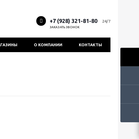
+7 (928) 321-81-80
24/7
ЗАКАЗАТЬ ЗВОНОК
ГАЗИНЫ
О КОМПАНИИ
КОНТАКТЫ