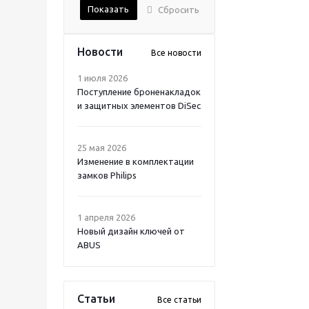
Показать
Сбросить
Новости
Все новости
1 июля 2026
Поступление броненакладок
и защитных элементов DiSec
25 мая 2026
Изменение в комплектации
замков Philips
1 апреля 2026
Новый дизайн ключей от
ABUS
Статьи
Все статьи