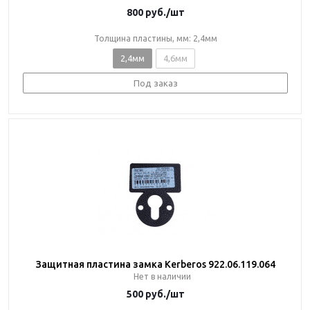
800
руб.
/шт
Толщина пластины, мм: 2,4мм
2,4мм
4,6мм
Под заказ
Защитная пластина замка Kerberos 922.06.119.064
Нет в наличии
500
руб.
/шт