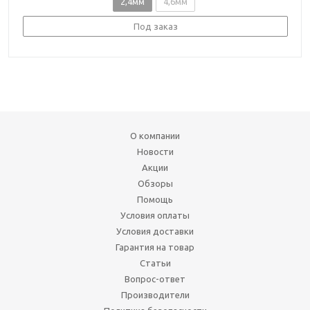
2,4мм
4,6мм
Под заказ
О компании
Новости
Акции
Обзоры
Помощь
Условия оплаты
Условия доставки
Гарантия на товар
Статьи
Вопрос-ответ
Производители