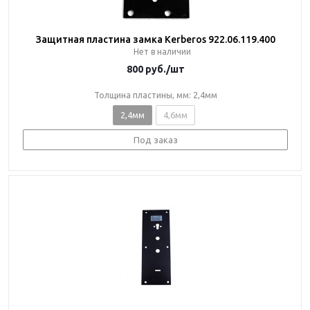
Защитная пластина замка Kerberos 922.06.119.400
Нет в наличии
800
руб.
/шт
Толщина пластины, мм: 2,4мм
2,4мм
4,6мм
Под заказ