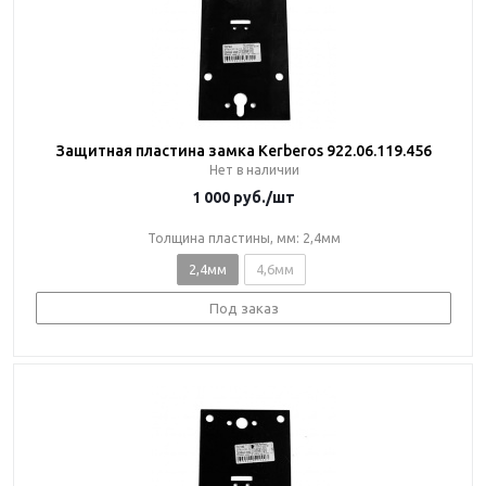
Защитная пластина замка Kerberos 922.06.119.456
Нет в наличии
1 000
руб.
/шт
Толщина пластины, мм: 2,4мм
2,4мм
4,6мм
Под заказ