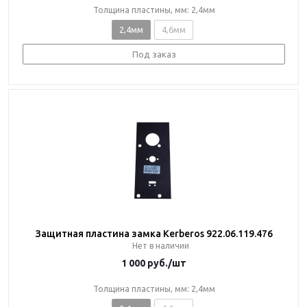
Толщина пластины, мм: 2,4мм
2,4мм
4,6мм
Под заказ
Защитная пластина замка Kerberos 922.06.119.476
Нет в наличии
1 000
руб.
/шт
Толщина пластины, мм: 2,4мм