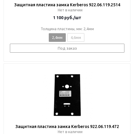
Защитная пластина замка Kerberos 922.06.119.2514
Нет в наличии
1 100
руб.
/шт
Толщина пластины, мм: 2,4мм
2,4мм
4,6мм
Под заказ
Защитная пластина замка Kerberos 922.06.119.472
Нет в наличии