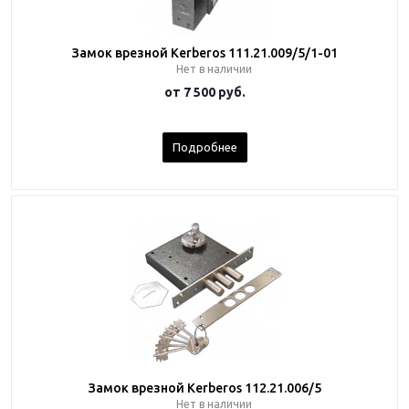
Замок врезной Kerberos 111.21.009/5/1-01
Нет в наличии
от
7 500 руб.
Подробнее
Замок врезной Kerberos 112.21.006/5
Нет в наличии