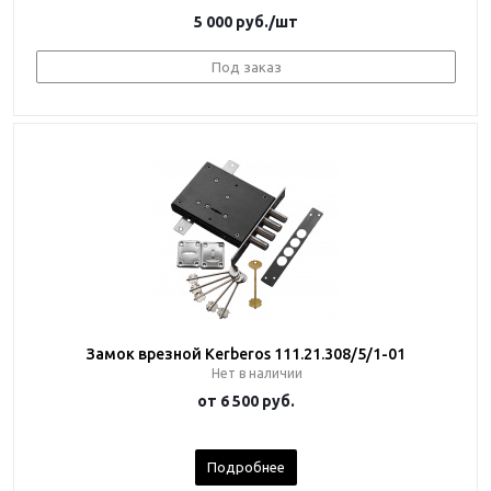
5 000
руб.
/шт
Под заказ
Замок врезной Kerberos 111.21.308/5/1-01
Нет в наличии
от
6 500 руб.
Подробнее