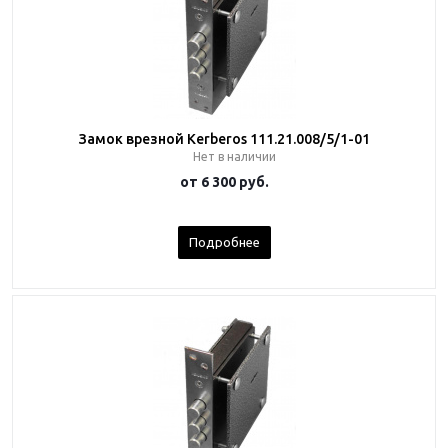
Замок врезной Kerberos 111.21.008/5/1-01
Нет в наличии
от
6 300 руб.
Подробнее