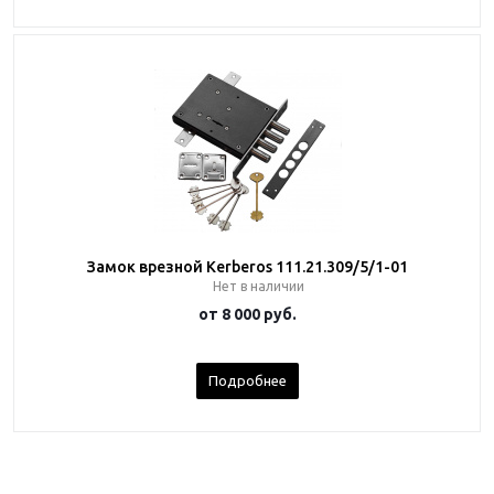
Замок врезной Kerberos 111.21.309/5/1-01
Нет в наличии
от
8 000 руб.
Подробнее