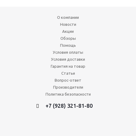
О компании
Новости
Акции
Обзоры
Помощь
Условия оплаты
Условия доставки
Гарантия на товар
Статьи
Вопрос-ответ
Производители
Политика безопасности
+7 (928) 321-81-80