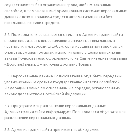
осуществляется без ограничения срока, любым законным
способом, в том числе в информационных системах персональных
данных с использованием средств автоматизации или без
использования таких средств.
5.2. Пользователь соглашается с тем, что Администрация сайта
вправе передавать персональные данные третьим лицам, в
частности, курьерским службам, организациями почтовой связи,
операторам электросвязи, исключительно в целях выполнения
заказа Пользователя, оформленного на Сайте интернет-магазина
«ДорогиеЗамки.рф», включая доставку Товара.
5.3. Персональные данные Пользователя могут быть переданы
уполномоченным органам государственной власти Российской
Федерации только по основаниям и в порядке, установленным
законодательством Российской Федерации.
5.4. При утрате или разглашении персональных данных
Администрация сайта информирует Пользователя об утрате или
разглашении персональных данных.
5.5. Администрация сайта принимает необходимые