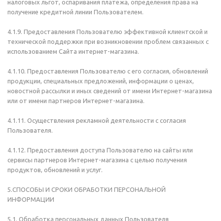
налоговых льгот, оспаривания платежа, определения права на
получение кредитной линии Пользователем.
4.1.9. Предоставления Пользователю эффективной клиентской и
технической поддержки при возникновении проблем связанных с
использованием Сайта интернет-магазина.
4.1.10. Предоставления Пользователю с его согласия, обновлений
продукции, специальных предложений, информации о ценах,
новостной рассылки и иных сведений от имени Интернет-магазина
или от имени партнеров Интернет-магазина.
4.1.11. Осуществления рекламной деятельности с согласия
Пользователя.
4.1.12. Предоставления доступа Пользователю на сайты или
сервисы партнеров Интернет-магазина с целью получения
продуктов, обновлений и услуг.
5.СПОСОБЫ И СРОКИ ОБРАБОТКИ ПЕРСОНАЛЬНОЙ
ИНФОРМАЦИИ
5.1. Обработка персональных данных Пользователя