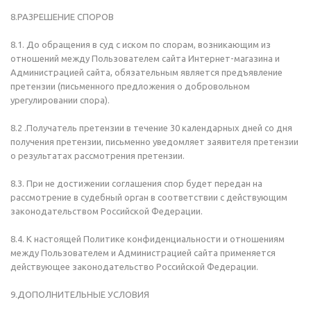
8.РАЗРЕШЕНИЕ СПОРОВ
8.1. До обращения в суд с иском по спорам, возникающим из
отношений между Пользователем сайта Интернет-магазина и
Администрацией сайта, обязательным является предъявление
претензии (письменного предложения о добровольном
урегулировании спора).
8.2 .Получатель претензии в течение 30 календарных дней со дня
получения претензии, письменно уведомляет заявителя претензии
о результатах рассмотрения претензии.
8.3. При не достижении соглашения спор будет передан на
рассмотрение в судебный орган в соответствии с действующим
законодательством Российской Федерации.
8.4. К настоящей Политике конфиденциальности и отношениям
между Пользователем и Администрацией сайта применяется
действующее законодательство Российской Федерации.
9.ДОПОЛНИТЕЛЬНЫЕ УСЛОВИЯ