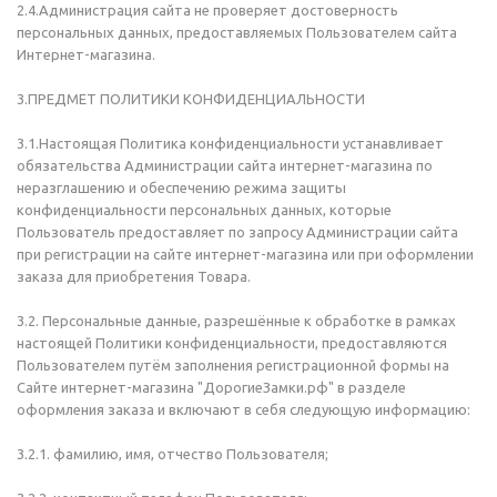
2.4.Администрация сайта не проверяет достоверность
персональных данных, предоставляемых Пользователем сайта
Интернет-магазина.
3.ПРЕДМЕТ ПОЛИТИКИ КОНФИДЕНЦИАЛЬНОСТИ
3.1.Настоящая Политика конфиденциальности устанавливает
обязательства Администрации сайта интернет-магазина по
неразглашению и обеспечению режима защиты
конфиденциальности персональных данных, которые
Пользователь предоставляет по запросу Администрации сайта
при регистрации на сайте интернет-магазина или при оформлении
заказа для приобретения Товара.
3.2. Персональные данные, разрешённые к обработке в рамках
настоящей Политики конфиденциальности, предоставляются
Пользователем путём заполнения регистрационной формы на
Сайте интернет-магазина "ДорогиеЗамки.рф" в разделе
оформления заказа и включают в себя следующую информацию:
3.2.1. фамилию, имя, отчество Пользователя;