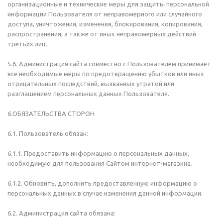
организационные и технические меры для защиты персональной
информации Пользователя от неправомерного или случайного
доступа, уничтожения, изменения, блокирования, копирования,
распространения, а также от иных неправомерных действий
третьих лиц.
5.6. Администрация сайта совместно с Пользователем принимает
все необходимые меры по предотвращению убытков или иных
отрицательных последствий, вызванных утратой или
разглашением персональных данных Пользователя.
6.ОБЯЗАТЕЛЬСТВА СТОРОН
6.1. Пользователь обязан:
6.1.1. Предоставить информацию о персональных данных,
необходимую для пользования Сайтом интернет-магазина.
6.1.2. Обновить, дополнить предоставленную информацию о
персональных данных в случае изменения данной информации.
6.2. Администрация сайта обязана: