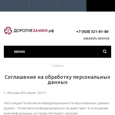
+7 (928) 321-81-80
ЗАКАЗАТЬ ЗВОНОК
МЕНЮ
Главная
Соглашение на обработку персональных
данных
г. Москва «01» июля 2017 г.
Настоящая Политика конфиденциальности персональных данных
(далее – Политика конфиденциальности) действует в отношении
всей информации, которую Интернет-магазин