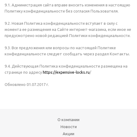
9.1. Администрация сайта вправе вносить изменения в настоящую
Политику конфиденциальности без согласия Пользователя.
9.2. Новая Политика конфиденциальности вступает в силу с
момента ее размещения на Сайте интернет-магазина, если иное не
предусмотрено новой редакцией Политики конфиденциальности.
9.3. Все предложения или вопросы по настоящей Политике
конфиденциальности следует сообщать через раздел Контакты.
9.4. Действующая Политика конфиденциальности размещена на
странице по адресу
https://expensive-locks.ru
/
Обновлено 01.07.2017 г.
О компании
Новости
Акции