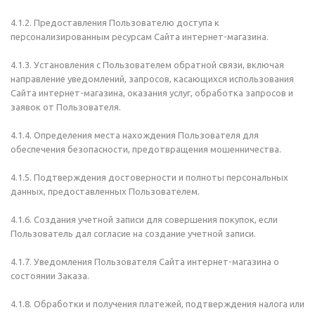
4.1.2. Предоставления Пользователю доступа к
персонализированным ресурсам Сайта интернет-магазина.
4.1.3. Установления с Пользователем обратной связи, включая
направление уведомлений, запросов, касающихся использования
Сайта интернет-магазина, оказания услуг, обработка запросов и
заявок от Пользователя.
4.1.4. Определения места нахождения Пользователя для
обеспечения безопасности, предотвращения мошенничества.
4.1.5. Подтверждения достоверности и полноты персональных
данных, предоставленных Пользователем.
4.1.6. Создания учетной записи для совершения покупок, если
Пользователь дал согласие на создание учетной записи.
4.1.7. Уведомления Пользователя Сайта интернет-магазина о
состоянии Заказа.
4.1.8. Обработки и получения платежей, подтверждения налога или