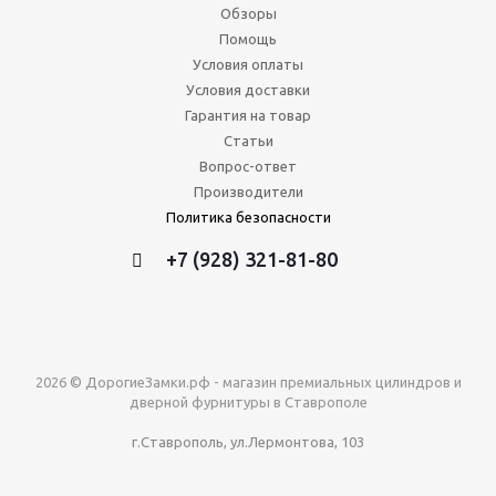
Обзоры
Помощь
Условия оплаты
Условия доставки
Гарантия на товар
Статьи
Вопрос-ответ
Производители
Политика безопасности
+7 (928) 321-81-80
2026 © ДорогиеЗамки.рф - магазин премиальных цилиндров и
дверной фурнитуры в Ставрополе
г.Ставрополь, ул.Лермонтова, 103