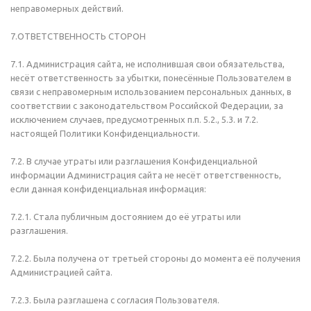
неправомерных действий.
7.ОТВЕТСТВЕННОСТЬ СТОРОН
7.1. Администрация сайта, не исполнившая свои обязательства,
несёт ответственность за убытки, понесённые Пользователем в
связи с неправомерным использованием персональных данных, в
соответствии с законодательством Российской Федерации, за
исключением случаев, предусмотренных п.п. 5.2., 5.3. и 7.2.
настоящей Политики Конфиденциальности.
7.2. В случае утраты или разглашения Конфиденциальной
информации Администрация сайта не несёт ответственность,
если данная конфиденциальная информация:
7.2.1. Стала публичным достоянием до её утраты или
разглашения.
7.2.2. Была получена от третьей стороны до момента её получения
Администрацией сайта.
7.2.3. Была разглашена с согласия Пользователя.