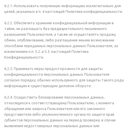
6.2.1. Использовать полученную информацию исключительно для
целей, указанных в п. 4 настоящей Политики конфиденциальности.
6.2.2. Обеспечить хранение конфиденциальной информации в
тайне, не разглашать без предварительного письменного
разрешения Пользователя, а также не осуществлять продажу,
обмен, опубликование, либо разглашение иными возможными
способами переданных персональных данных Пользователя, за
исключением п.п. 5.2. и 5.3. настоящей Политики
Конфиденциальности.
6.2.3. Принимать меры предосторожности для защиты
конфиденциальности персональных данных Пользователя
согласно порядку, обычно используемого для защиты такого рода
информации в существующем деловом обороте.
6.2.4. Осуществить блокирование персональных данных,
относящихся к соответствующему Пользователю, с момента
обращения или запроса Пользователя или его законного
представителя либо уполномоченного органа по защите прав
субъектов персональных данных на период проверки, в случае
выявления недостоверных персональных данных или