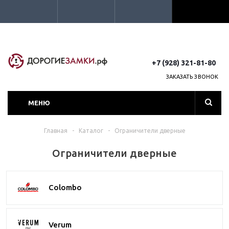
+7 (928) 321-81-80
ЗАКАЗАТЬ ЗВОНОК
МЕНЮ
Главная
-
Каталог
-
Ограничители дверные
Ограничители дверные
Colombo
Verum