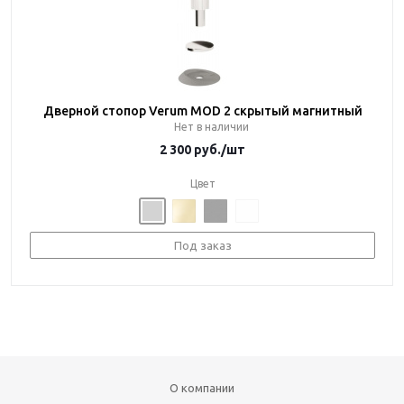
Дверной стопор Verum MOD 2 скрытый магнитный
Нет в наличии
2 300
руб.
/шт
Цвет
Под заказ
О компании