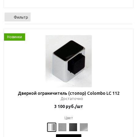
Фильтр
Новинки
Дверной ограничитель (стопор) Colombo LC 112
Достаточно
3 100
руб.
/шт
Цвет