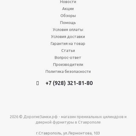
Новости
Акции
Обзоры
Помощь
Условия оплаты
Условия доставки
Гарантия на товар
Статьи
Вопрос-ответ
Производители
Политика безопасности
+7 (928) 321-81-80
2026 © ДорогиеЗамки.рф - магазин премиальных цилиндров и
дверной фурнитуры в Ставрополе
г.Ставрополь, ул.Лермонтова, 103