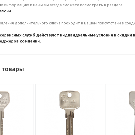
ую информацию и цены вы всегда сможете посмотреть в разделе
ключи
.
вления дополнительного ключа проходит в Вашем присутствии в средне
 сервисных служб действуют индивидуальные условия и скидки 
неджеров компании.
 товары