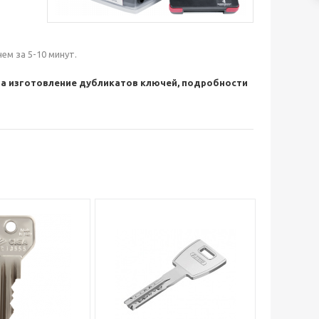
м за 5-10 минут.
на изготовление дубликатов ключей, подробности